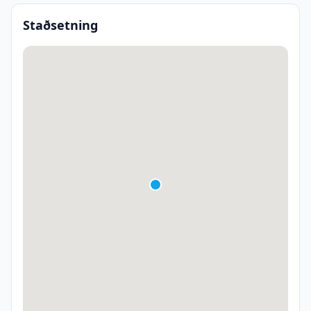
Staðsetning