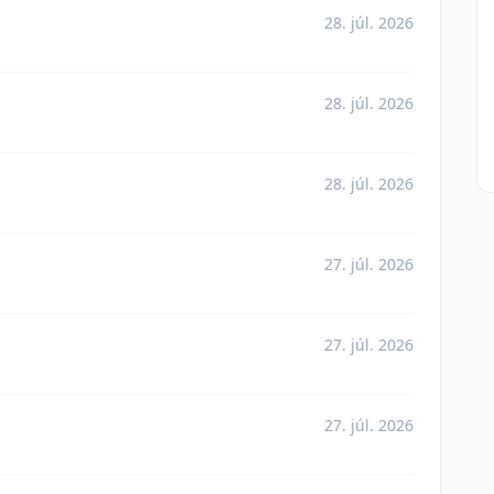
28. júl. 2026
28. júl. 2026
28. júl. 2026
27. júl. 2026
27. júl. 2026
27. júl. 2026