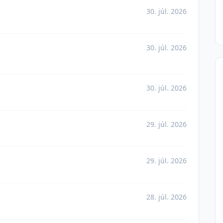
30. júl. 2026
30. júl. 2026
30. júl. 2026
29. júl. 2026
29. júl. 2026
28. júl. 2026