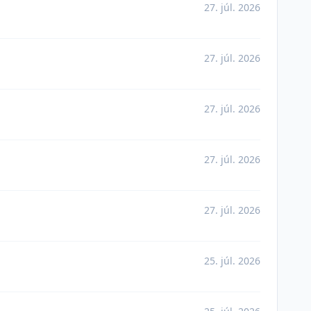
27. júl. 2026
27. júl. 2026
27. júl. 2026
27. júl. 2026
27. júl. 2026
25. júl. 2026