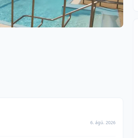
6. ágú. 2026