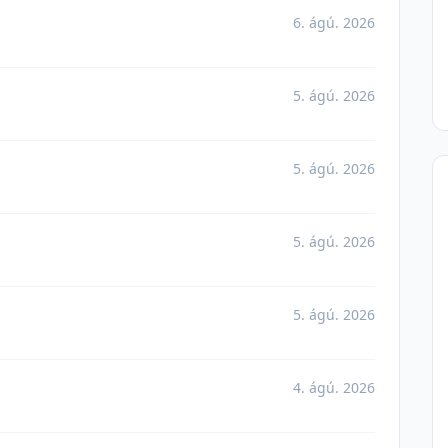
6. ágú. 2026
5. ágú. 2026
5. ágú. 2026
5. ágú. 2026
5. ágú. 2026
4. ágú. 2026