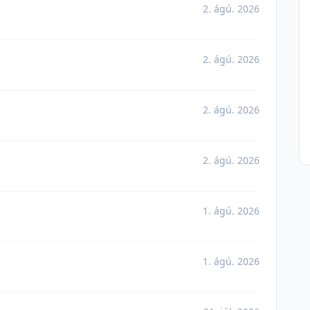
2. ágú. 2026
2. ágú. 2026
2. ágú. 2026
2. ágú. 2026
1. ágú. 2026
1. ágú. 2026