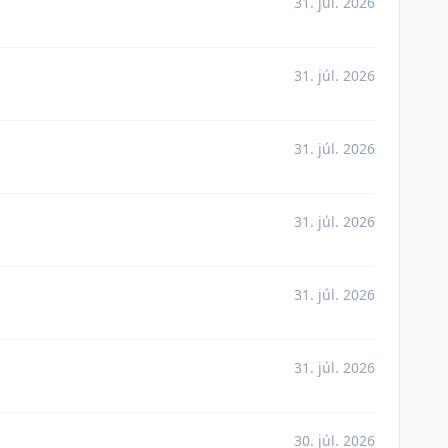
31. júl. 2026
31. júl. 2026
31. júl. 2026
31. júl. 2026
31. júl. 2026
31. júl. 2026
30. júl. 2026