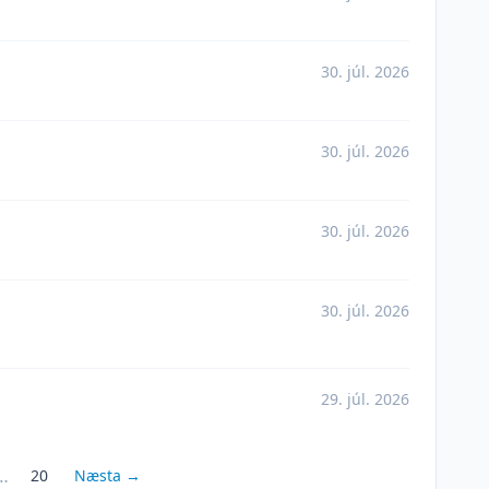
30. júl. 2026
30. júl. 2026
30. júl. 2026
30. júl. 2026
29. júl. 2026
…
20
Næsta →