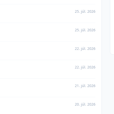
25. júl. 2026
25. júl. 2026
22. júl. 2026
22. júl. 2026
21. júl. 2026
20. júl. 2026