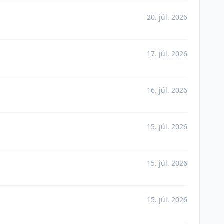
20. júl. 2026
17. júl. 2026
16. júl. 2026
15. júl. 2026
15. júl. 2026
15. júl. 2026