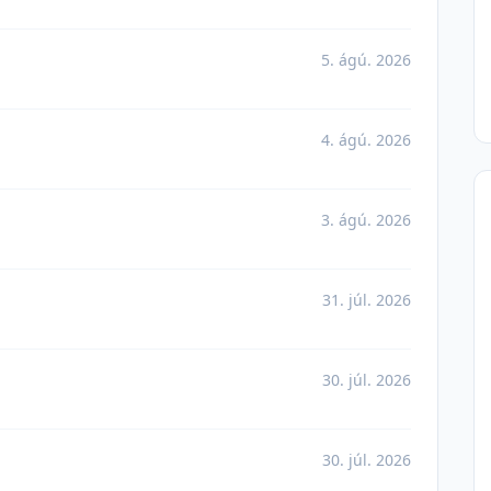
5. ágú. 2026
4. ágú. 2026
3. ágú. 2026
31. júl. 2026
30. júl. 2026
30. júl. 2026