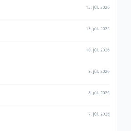
13. júl. 2026
13. júl. 2026
10. júl. 2026
9. júl. 2026
8. júl. 2026
7. júl. 2026