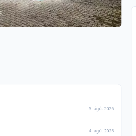
5. ágú. 2026
4. ágú. 2026