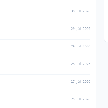
30. júl. 2026
29. júl. 2026
29. júl. 2026
28. júl. 2026
27. júl. 2026
25. júl. 2026