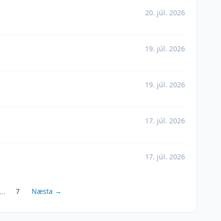
20. júl. 2026
19. júl. 2026
19. júl. 2026
17. júl. 2026
17. júl. 2026
…
7
Næsta →