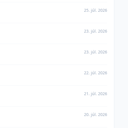
25. júl. 2026
23. júl. 2026
23. júl. 2026
22. júl. 2026
21. júl. 2026
20. júl. 2026