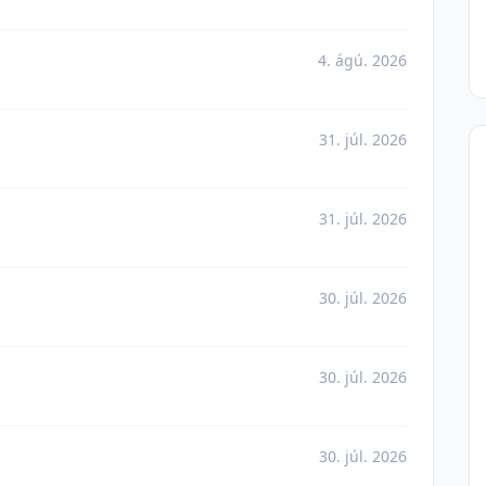
4. ágú. 2026
31. júl. 2026
31. júl. 2026
30. júl. 2026
30. júl. 2026
30. júl. 2026