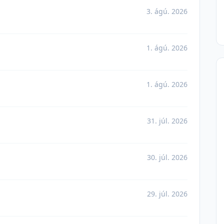
3. ágú. 2026
1. ágú. 2026
1. ágú. 2026
31. júl. 2026
30. júl. 2026
29. júl. 2026