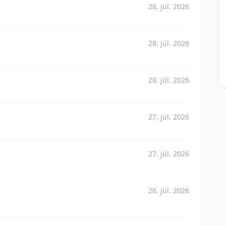
28. júl. 2026
28. júl. 2026
28. júl. 2026
27. júl. 2026
27. júl. 2026
26. júl. 2026