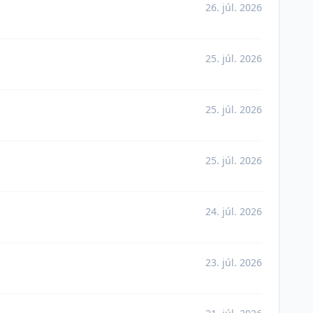
26. júl. 2026
25. júl. 2026
25. júl. 2026
25. júl. 2026
24. júl. 2026
23. júl. 2026