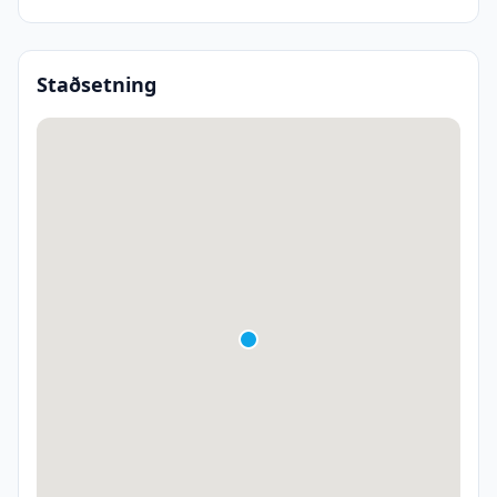
Staðsetning